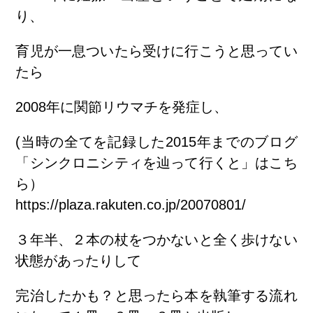
り、
育児が一息ついたら受けに行こうと思ってい
たら
2008年に関節リウマチを発症し、
(当時の全てを記録した2015年までのブログ
「シンクロニシティを辿って行くと」はこち
ら）
https://plaza.rakuten.co.jp/20070801/
３年半、２本の杖をつかないと全く歩けない
状態があったりして
完治したかも？と思ったら本を執筆する流れ