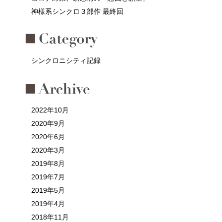
神様系シンクロ３部作 最終回
シンクロニシティ記録
2022年10月
2020年9月
2020年6月
2020年3月
2019年8月
2019年7月
2019年5月
2019年4月
2018年11月