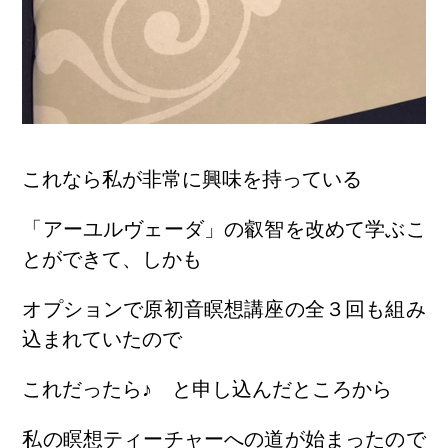
これなら私が非常に興味を持っている
「アーユルヴェーダ」の叡智を改めて学ぶこ
とができて、しかも
オプションで原初音瞑想講座の全３回も組み
込まれていたので
これだったら♪ と申し込んだところから
私の瞑想ティーチャーへの道が始まったので