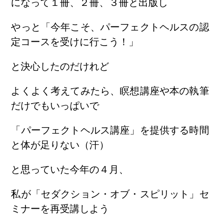
になって１冊、２冊、３冊と出版し
やっと「今年こそ、パーフェクトヘルスの認
定コースを受けに行こう！」
と決心したのだけれど
よくよく考えてみたら、瞑想講座や本の執筆
だけでもいっぱいで
「パーフェクトヘルス講座」を提供する時間
と体が足りない（汗）
と思っていた今年の４月、
私が「セダクション・オブ・スピリット」セ
ミナーを再受講しよう