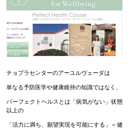
チョプラセンターのアーユルヴェーダは
単なる予防医学や健康維持の知識ではなく、
パーフェクトヘルスとは「病気がない」状態
以上の
「活力に満ち、願望実現を可能にする」＜健