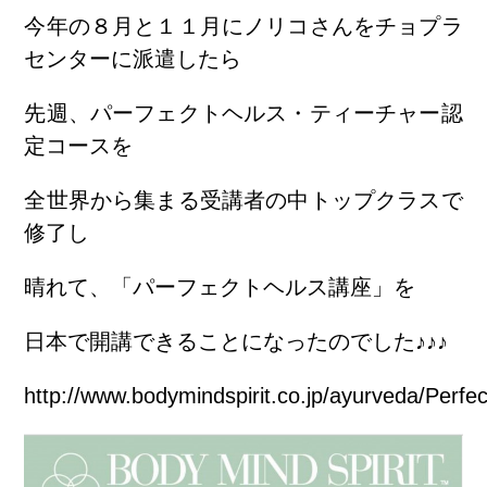
今年の８月と１１月にノリコさんをチョプラ
センターに派遣したら
先週、パーフェクトヘルス・ティーチャー認
定コースを
全世界から集まる受講者の中トップクラスで
修了し
晴れて、「パーフェクトヘルス講座」を
日本で開講できることになったのでした♪♪♪
http://www.bodymindspirit.co.jp/ayurveda/Perfec