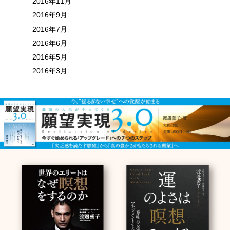
2016年11月
2016年9月
2016年7月
2016年6月
2016年5月
2016年3月