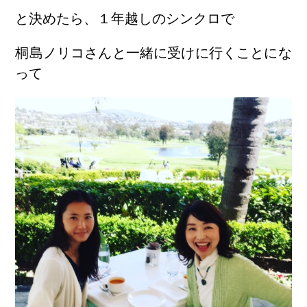
と決めたら、１年越しのシンクロで
桐島ノリコさんと一緒に受けに行くことにな
って