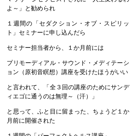
よ～」と勧められ
１週間の「セダクション・オブ・スピリッ
ト」セミナーに申し込んだら
セミナー担当者から、１か月前には
プリモーディアル・サウンド・メディテーシ
ョン（原初音瞑想）講座を受けたほうがいい
と言われて、「全３回の講座のためにサンデ
ィエゴに通うのは無理～（汗）」
と思って、ふと目に留まった、ちょうど１か
月前に開催された
１週間の「パーフェクトヘルス講座」。