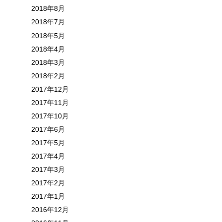
2018年8月
2018年7月
2018年5月
2018年4月
2018年3月
2018年2月
2017年12月
2017年11月
2017年10月
2017年6月
2017年5月
2017年4月
2017年3月
2017年2月
2017年1月
2016年12月