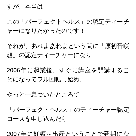
すが、本当は
この「パーフェクトヘルス」の認定ティーチ
ャーになりたかったのです！
それが、あれよあれよという間に「原初音瞑
想」の認定ティーチャーになり
2006年に起業後、すぐに講座を開講するこ
とになってフル回転し始め、
やっと一息ついたところで
「パーフェクトヘルス」のティーチャー認定
コースを申し込んだら
2007年に妊娠～出産ということで延期にな