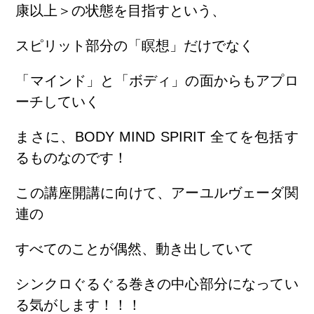
康以上＞の状態を目指すという、
スピリット部分の「瞑想」だけでなく
「マインド」と「ボディ」の面からもアプロ
ーチしていく
まさに、BODY MIND SPIRIT 全てを包括す
るものなのです！
この講座開講に向けて、アーユルヴェーダ関
連の
すべてのことが偶然、動き出していて
シンクロぐるぐる巻きの中心部分になってい
る気がします！！！