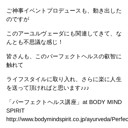
ご神事イベントプロデュースも、動き出した
のですが
このアーユルヴェーダにも関連してきて、な
んとも不思議な感じ！
皆さんも、このパーフェクトヘルスの叡智に
触れて
ライフスタイルに取り入れ、さらに楽に人生
を送って頂ければと思います♪♪♪
「パーフェクトヘルス講座」at BODY MIND
SPIRIT
http://www.bodymindspirit.co.jp/ayurveda/Perfec