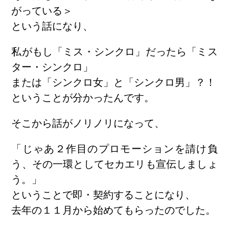
がっている＞
という話になり、
私がもし「ミス・シンクロ」だったら「ミス
ター・シンクロ」
または「シンクロ女」と「シンクロ男」？！
ということが分かったんです。
そこから話がノリノリになって、
「じゃあ２作目のプロモーションを請け負
う、その一環としてセカエリも宣伝しましょ
う。」
ということで即・契約することになり、
去年の１１月から始めてもらったのでした。