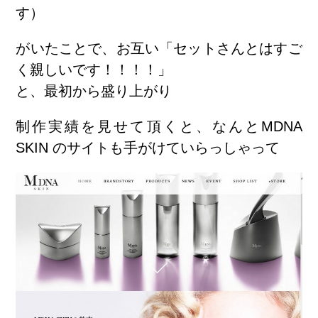
す
）
がいたことで、お互い「セットさんとはすご
く親しいです！！！！」
と、最初から盛り上がり
制作実績を見せて頂くと、なんとMDNA
SKIN のサイトも手がけていらっしゃって