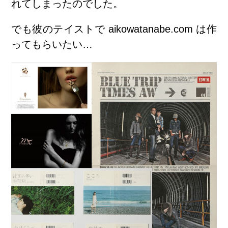
れてしまったのでした。
でも彼のテイストで aikowatanabe.com は作
ってもらいたい…