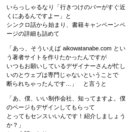
いらっしゃるなり「行きつけのバーがすぐ近
くにあるんですよー」と
シンクロ話から始まり、
書籍キャンペーンペ
ージ
の詳細も詰めて
「あっ、そういえば aikowatanabe.com とい
う著者サイトを作りたかったんですが
いつもお願いしているデザイナーさんが忙し
いのとウェブは専門じゃないということで
断られちゃったんです…」 と言うと
「あ、僕、いい制作会社、知ってますよ。僕
のページもデザインしてもらって
とってもセンスいいんです！紹介しましょう
か？」