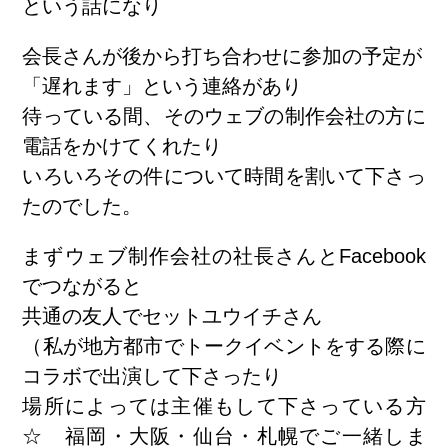
という話になり
会長さんが後から打ち合わせに参加の予定が
「遅れます」という連絡があり
待っている間、そのウェブの制作会社の方に
電話をかけてくれたり
いろいろその件について時間を割いて下さっ
たのでした。
まずウェブ制作会社の社長さんとFacebook
でつながると
共通の友人でセットユウイチさん
（私が地方都市でトークイベントをする際に
コラボで出演して下さったり
場所によっては主催もして下さっている方
☆
福岡・大阪・仙台・札幌でご一緒しま