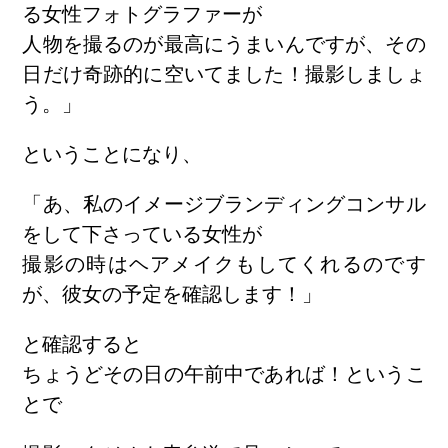
る女性フォトグラファーが
人物を撮るのが最高にうまいんですが、その
日だけ奇跡的に空いてました！撮影しましょ
う。」
ということになり、
「あ、私のイメージブランディングコンサル
をして下さっている女性が
撮影の時はヘアメイクもしてくれるのです
が、彼女の予定を確認します！」
と確認すると
ちょうどその日の午前中であれば！というこ
とで