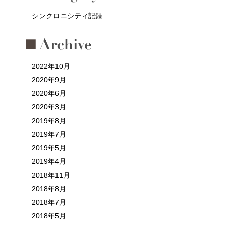
シンクロニシティ記録
2022年10月
2020年9月
2020年6月
2020年3月
2019年8月
2019年7月
2019年5月
2019年4月
2018年11月
2018年8月
2018年7月
2018年5月