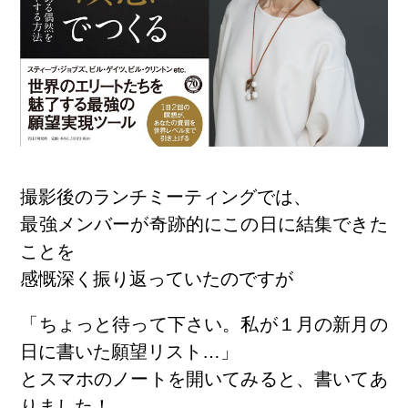
撮影後のランチミーティングでは、
最強メンバーが奇跡的にこの日に結集できた
ことを
感慨深く振り返っていたのですが
「ちょっと待って下さい。私が１月の新月の
日に書いた願望リスト…」
とスマホのノートを開いてみると、書いてあ
りました！