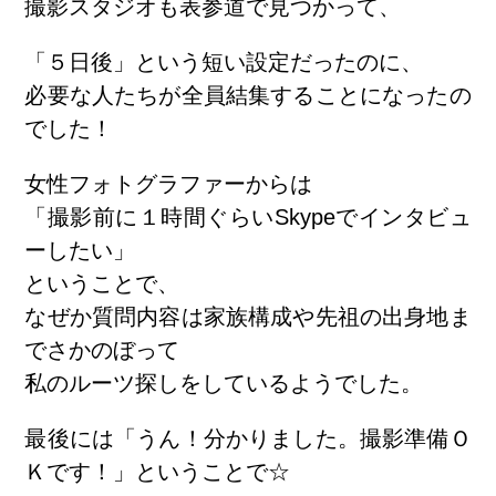
撮影スタジオも表参道で見つかって、
「５日後」という短い設定だったのに、
必要な人たちが全員結集することになったの
でした！
女性フォトグラファーからは
「撮影前に１時間ぐらいSkypeでインタビュ
ーしたい」
ということで、
なぜか質問内容は家族構成や先祖の出身地ま
でさかのぼって
私のルーツ探しをしているようでした。
最後には「うん！分かりました。撮影準備Ｏ
Ｋです！」ということで☆