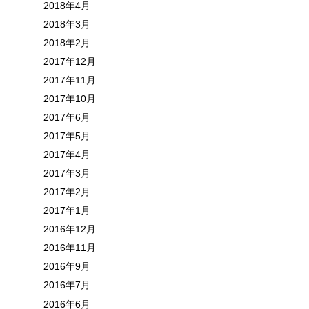
2018年4月
2018年3月
2018年2月
2017年12月
2017年11月
2017年10月
2017年6月
2017年5月
2017年4月
2017年3月
2017年2月
2017年1月
2016年12月
2016年11月
2016年9月
2016年7月
2016年6月