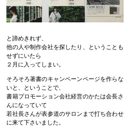
と諦めきれず、
他の人や制作会社を探したり、ということも
せずにいたら
２月に入ってしまい。
そろそろ著書のキャンペーンページを作らな
いと、ということで、
書籍プロモーション会社経営のかたは会長さ
んになっていて
若社長さんが表参道のサロンまで打ち合わせ
に来て下さいました。