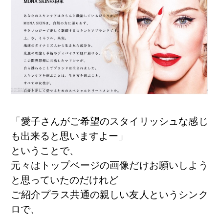
「愛子さんがご希望のスタイリッシュな感じ
も出来ると思いますよー」
ということで、
元々はトップページの画像だけお願いしよう
と思っていたのだけれど
ご紹介プラス共通の親しい友人というシンク
ロで、