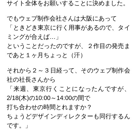
サイト全体をお願いすることに決めました。
でもウェブ制作会社さんは大阪にあって
「ときどき東京に行く用事があるので、タイ
ミングが合えば…」
ということだったのですが、２作目の発売ま
であと１ヶ月ちょっと（汗）
それから２～３日経って、そのウェブ制作会
社の社長さんから
「来週、東京行くことになったんですが、
2/18(木)の10:00～14:00の間で
打ち合わせの時間とれますか？
ちょうどデザインディレクターも同行するん
です。」