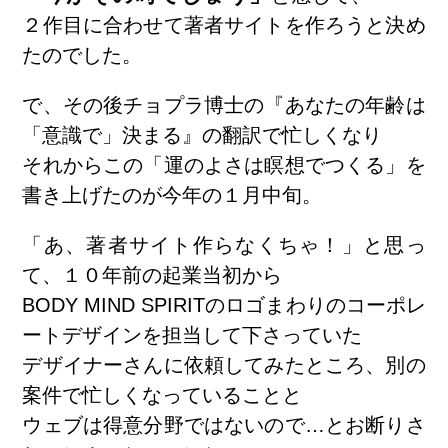
２作目に合わせて著者サイトを作ろうと決め
たのでした。
で、その後チョプラ博士の『あなたの年齢は
「意識で」決まる』の翻訳で忙しくなり
それからこの「運のよさは瞑想でつくる」を
書き上げたのが今年の１月中旬。
「あ、著者サイト作らなくちゃ！」と思っ
て、１０年前の起業当初から
BODY MIND SPIRITのロゴまわりのコーポレ
ートデザインを担当して下さっていた
デザイナーさんに依頼してみたところ、別の
案件で忙しくなっていることと
ウェブは得意分野ではないので…とお断りさ