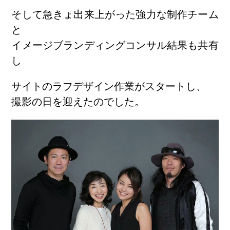
そして急きょ出来上がった強力な制作チーム
と
イメージブランディングコンサル結果
も共有
し
サイトのラフデザイン作業がスタートし、
撮影の日を迎えたのでした。