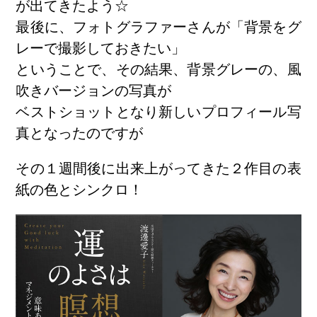
が出てきたよう☆
最後に、フォトグラファーさんが「背景をグ
レーで撮影しておきたい」
ということで、その結果、背景グレーの、風
吹きバージョンの写真が
ベストショットとなり新しいプロフィール写
真となったのですが
その１週間後に出来上がってきた２作目の表
紙の色とシンクロ！