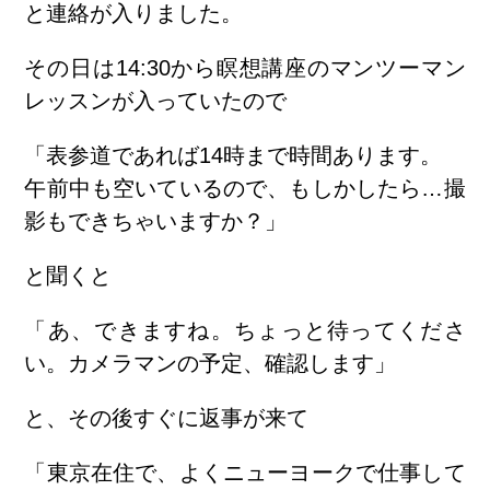
と連絡が入りました。
その日は14:30から瞑想講座のマンツーマン
レッスンが入っていたので
「表参道であれば14時まで時間あります。
午前中も空いているので、もしかしたら…撮
影もできちゃいますか？」
と聞くと
「あ、できますね。ちょっと待ってくださ
い。カメラマンの予定、確認します」
と、その後すぐに返事が来て
「東京在住で、よくニューヨークで仕事して