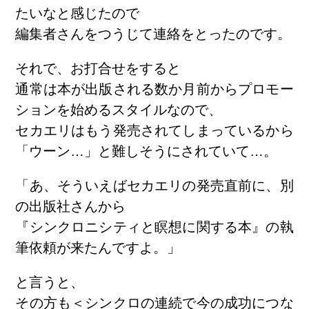
たいなと感じたので
編集者さんをつうじて連絡をとったのです。
それで、お打合せをすると
通常は本が出版される数か月前からプロモー
ションを始めるスタイルなので、
セカエリはもう発売されてしまっているから
「ウーン…」と難しそうにされていて…。
「あ、そういえばセカエリの発売直前に、別
の出版社さんから
『シンクロニシティと瞑想に関する本』の執
筆依頼が来たんですよ。」
と言うと、
その方も＜シンクロの連続で今の成功につな