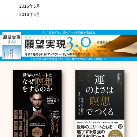
2016年5月
2016年3月