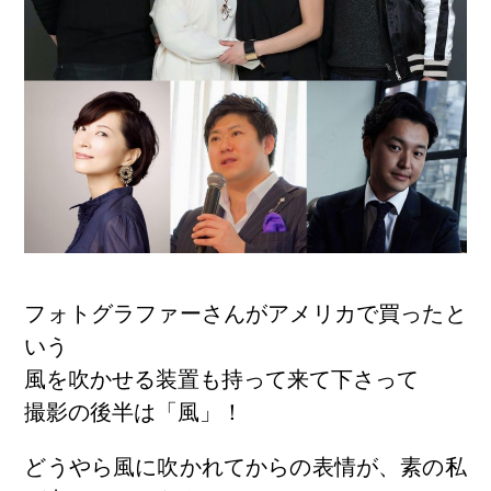
フォトグラファーさんがアメリカで買ったと
いう
風を吹かせる装置も持って来て下さって
撮影の後半は「風」！
どうやら風に吹かれてからの表情が、素の私