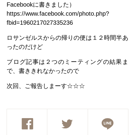
Facebookに書きました）
https://www.facebook.com/photo.php?
fbid=1960217027335236
ロサンゼルスからの帰りの便は１２時間半あ
ったのだけど
ブログ記事は２つのミーティングの結果ま
で、書ききれなかったので
次回、ご報告しまーす☆☆☆