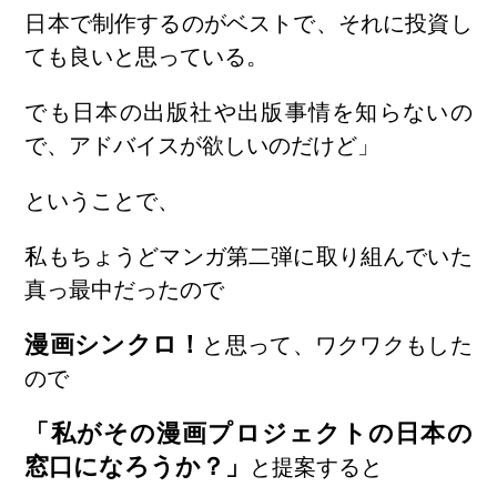
日本で制作するのがベストで、それに投資し
ても良いと思っている。
でも日本の出版社や出版事情を知らないの
で、アドバイスが欲しいのだけど」
ということで、
私もちょうどマンガ第二弾に取り組んでいた
真っ最中だったので
漫画シンクロ！
と思って、ワクワクもした
ので
「私がその漫画プロジェクトの日本の
窓口になろうか？」
と提案すると