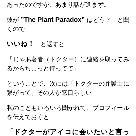
あったのですが、あまり話が進まず。
”The Plant Paradox”
彼が
はどう？ と聞
くので
いいね！
と返すと
「じゃあ著者（ドクター）に連絡を取ってみ
るからちょっと待ってて」
ということで、次には「ドクターの弁護士に
繋がって、その人が窓口らしい」
私のこともいろいろ聞かれて、プロフィール
を伝えておくと
「ドクターがアイコに会いたいと言っ