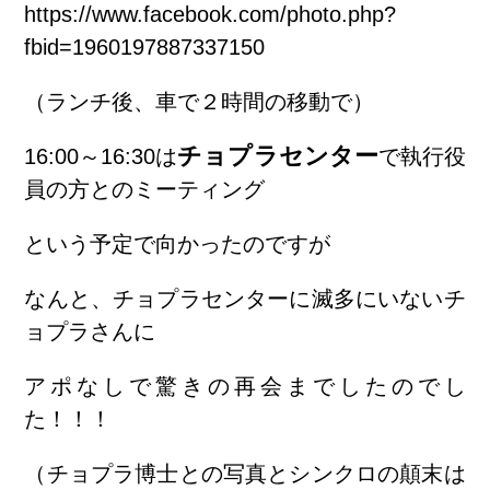
https://www.facebook.com/photo.php?
fbid=1960197887337150
（ランチ後、車で２時間の移動で）
チョプラセンター
16:00～16:30は
で執行役
員の方とのミーティング
という予定で向かったのですが
なんと、チョプラセンターに滅多にいないチ
ョプラさんに
アポなしで驚きの再会までしたのでし
た！！！
（チョプラ博士との写真とシンクロの顛末は