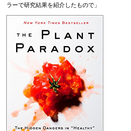
ラーで研究結果を紹介したもので」