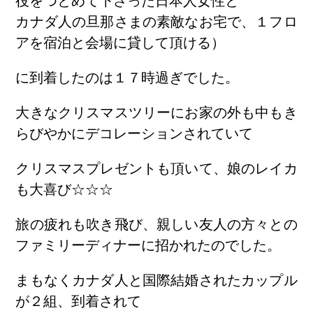
役をつとめて下さった日本人女性と
カナダ人の旦那さまの素敵なお宅で、１フロ
アを宿泊と会場に貸して頂ける）
に到着したのは１７時過ぎでした。
大きなクリスマスツリーにお家の外も中もき
らびやかにデコレーションされていて
クリスマスプレゼントも頂いて、娘のレイカ
も大喜び☆☆☆
旅の疲れも吹き飛び、親しい友人の方々との
ファミリーディナーに招かれたのでした。
まもなくカナダ人と国際結婚されたカップル
が２組、到着されて