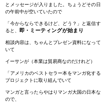
とメッセージが入りました。ちょうどその日
の午前中が空いていたので
「今からならできるけど、どう？」と返信す
即・ミーティングが始まり
ると、
相談内容は、ちゃんとプレゼン資料になって
いて
イーサンが（本業は貿易商なのだけれど）
「アメリカのベストセラー本をマンガ化する
プロジェクトに取り組んでいて
マンガと言ったらやはりマンガ大国の日本な
ので、