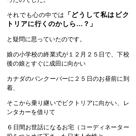
「どうして私はビク
それでも心の中では
トリアに行くのかしら…？」
と疑問に思っていたのです。
娘の小学校の終業式が１２月２５日で、下校
後の娘とすぐに成田に向かい
カナダのバンクーバーに２５日のお昼前に到
着、
そこから乗り継いでビクトリアに向かい、レ
ンタカーを借りて
６日間お世話になるお宅（コーディネーター