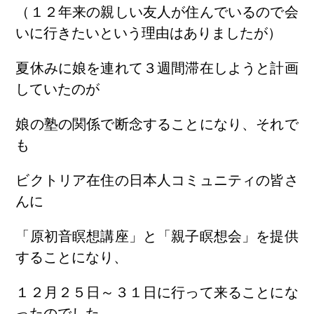
（１２年来の親しい友人が住んでいるので会
いに行きたいという理由はありましたが）
夏休みに娘を連れて３週間滞在しようと計画
していたのが
娘の塾の関係で断念することになり、それで
も
ビクトリア在住の日本人コミュニティの皆さ
んに
「原初音瞑想講座」と「親子瞑想会」を提供
することになり、
１２月２５日～３１日に行って来ることにな
ったのでした。