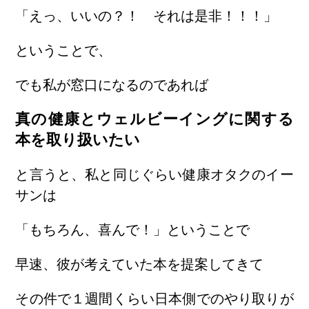
「えっ、いいの？！ それは是非！！！」
ということで、
でも私が窓口になるのであれば
真の健康とウェルビーイングに関する
本を取り扱いたい
と言うと、私と同じぐらい健康オタクのイー
サンは
「もちろん、喜んで！」ということで
早速、彼が考えていた本を提案してきて
その件で１週間くらい日本側でのやり取りが