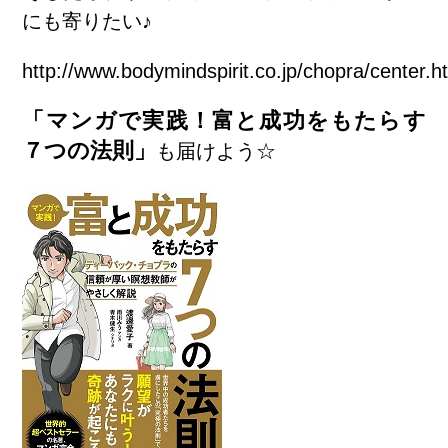
にも寄りたい♪
http://www.bodymindspirit.co.jp/chopra/center.h
「マンガで実践！富と成功をもたらす
７つの法則」
も届けよう☆