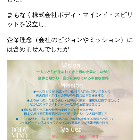
まもなく株式会社ボディ・マインド・スピリ
ットを設立し、
企業理念（会社のビジョンやミッション）に
は含めませんでしたが