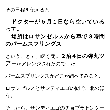
その日程を伝えると
「ドクターが５月１日なら空いている
って。
場所はロサンゼルスから車で３時間
のパームスプリングス」
２泊４日の弾丸ツ
ということで、瞬く間に
アー
がアレンジされたのでした。
パームスプリングスがどこか調べてみると、
ロサンゼルスとサンディエゴの間で、北のほ
う。
そしたら、サンディエゴのチョプラセンター