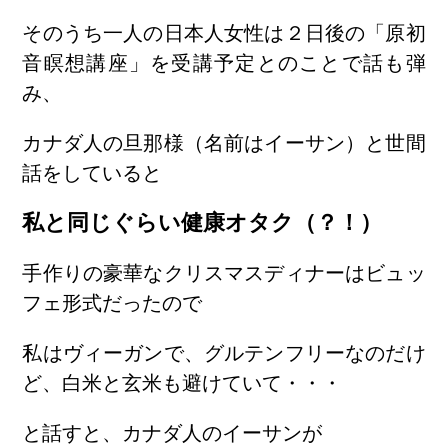
そのうち一人の日本人女性は２日後の「原初
音瞑想講座」を受講予定とのことで話も弾
み、
カナダ人の旦那様（名前はイーサン）と世間
話をしていると
私と同じぐらい健康オタク（？！）
手作りの豪華なクリスマスディナーはビュッ
フェ形式だったので
私はヴィーガンで、グルテンフリーなのだけ
ど、白米と玄米も避けていて・・・
と話すと、カナダ人のイーサンが