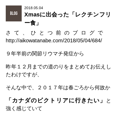
2018.05.04
Xmasに出会った「レクチンフリ
ー食」
さて、ひとつ前のブログで
http://aikowatanabe.com/2018/05/04/684/
９年半前の関節リウマチ発症から
昨年１２月までの道のりをまとめてお伝えし
たわけですが、
そんな中で、２０１７年は春ごろから何故か
「カナダのビクトリアに行きたい」
と
強く感じていて