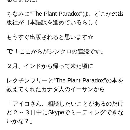
ちなみに”The Plant Paradox”は、どこかの出
版社が日本語訳を進めているらしく
もうすぐ出版されると思います☆
で！
ここからがシンクロの連続です。
２月、インドから帰って来た頃に
レクチンフリーと”The Plant Paradox”の本を
教えてくれたカナダ人のイーサンから
「アイコさん、相談したいことがあるのだけ
ど２～３日中にSkypeでミーティングできな
いかな？」