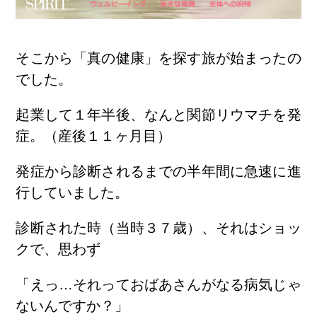
そこから「真の健康」を探す旅が始まったの
でした。
起業して１年半後、なんと関節リウマチを発
症。（産後１１ヶ月目）
発症から診断されるまでの半年間に急速に進
行していました。
診断された時（当時３７歳）、それはショッ
クで、思わず
「えっ…それっておばあさんがなる病気じゃ
ないんですか？」