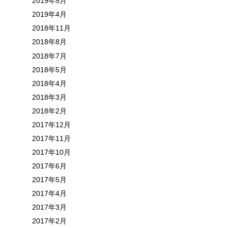
2019年5月
2019年4月
2018年11月
2018年8月
2018年7月
2018年5月
2018年4月
2018年3月
2018年2月
2017年12月
2017年11月
2017年10月
2017年6月
2017年5月
2017年4月
2017年3月
2017年2月