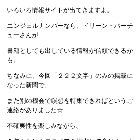
いろいろ情報サイトが出てきますよ。
エンジェルナンバーなら、ドリーン・バーチ
ューさんが
書籍としても出している情報が信頼できるか
も。
ちなみに、今回「２２２文字」のみの掲載に
なった新聞で、
また別の機会で瞑想を特集できればというご
連絡がありました☆
不確実性を楽しみながら、