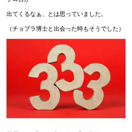
出てくるなぁ、とは思っていました。
（チョプラ博士と出会った時もそうでした）