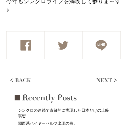
今年もシンクロライフを満喫して参りま～す
♪
シンクロの連続で奇跡的に実現した日本だけの上級
瞑想
関西系ハイヤーセルフ出現の巻。