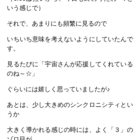
いう感じで）
それで、あまりにも頻繁に見るので
いちいち意味を考えないようにしていたんで
す。
見るたびに「宇宙さんが応援してくれている
のね～☆」
ぐらいには嬉しく思っていましたが♪
あとは、少し大きめのシンクロニシティとい
うか
大きく導かれる感じの時には、よく「３」の
ゾロ目が