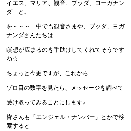
イエス、マリア、観音、ブッダ、ヨーガナン
ダ と。
を～～～ 中でも観音さまや、ブッダ、ヨガ
ナンダさんたちは
瞑想が広まるのを手助けしてくれてそうです
ね☆
ちょっと今更ですが、これから
ゾロ目の数字を見たら、メッセージを調べて
受け取ってみることにします♪
皆さんも「エンジェル・ナンバー」とかで検
索すると