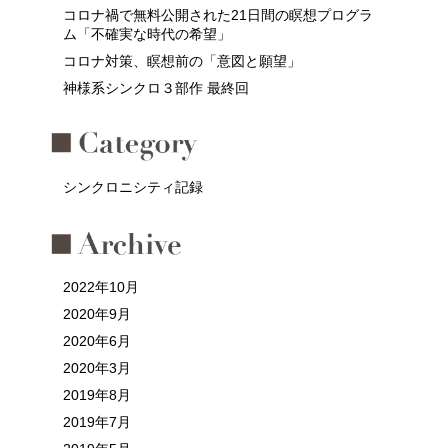
コロナ禍で無料公開された21日間の瞑想プログラ
ム「不確実な時代の希望」
コロナ対策、瞑想前の「意図と願望」
神様系シンクロ３部作 最終回
シンクロニシティ記録
2022年10月
2020年9月
2020年6月
2020年3月
2019年8月
2019年7月