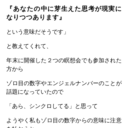
『あなたの中に芽生えた思考が現実に
なりつつあります』
という意味だそうです」
と教えてくれて、
年末に開催した２つの瞑想会でも参加された
方から
ゾロ目の数字やエンジェルナンバーのことが
話題になっていたので
「あら、シンクロしてる」と思って
ようやく私もゾロ目の数字からの意味に注意