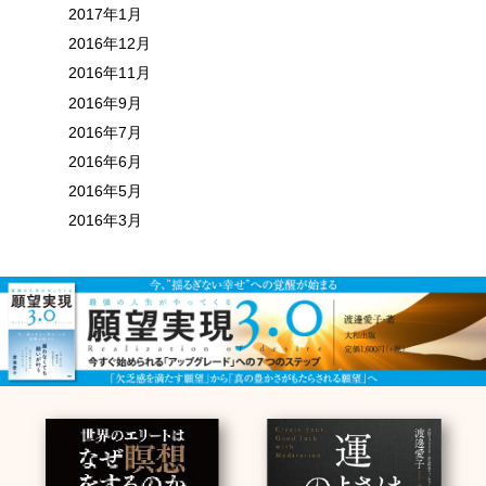
2017年1月
2016年12月
2016年11月
2016年9月
2016年7月
2016年6月
2016年5月
2016年3月