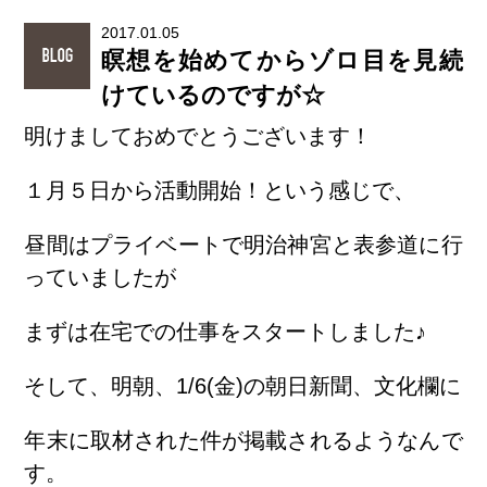
2017.01.05
瞑想を始めてからゾロ目を見続
けているのですが☆
明けましておめでとうございます！
１月５日から活動開始！という感じで、
昼間はプライベートで明治神宮と表参道に行
っていましたが
まずは在宅での仕事をスタートしました♪
そして、明朝、1/6(金)の朝日新聞、文化欄に
年末に取材された件が掲載されるようなんで
す。