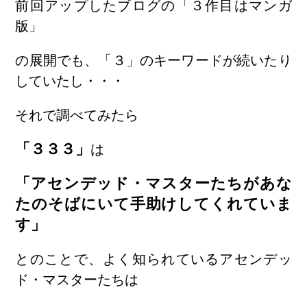
前回アップしたブログの「３作目はマンガ
版」
の展開でも、「３」のキーワードが続いたり
していたし・・・
それで調べてみたら
「３３３」
は
「アセンデッド・マスターたちがあな
たのそばにいて手助けしてくれていま
す」
とのことで、よく知られているアセンデッ
ド・マスターたちは