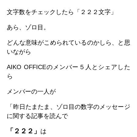
文字数をチェックしたら「２２２文字」
あら、ゾロ目。
どんな意味がこめられているのかしら、と思
いながら
AIKO OFFICEのメンバー５人とシェアした
ら
メンバーの一人が
「昨日たまたま、ゾロ目の数字のメッセージ
に関する記事を読んで
「２２２」
は