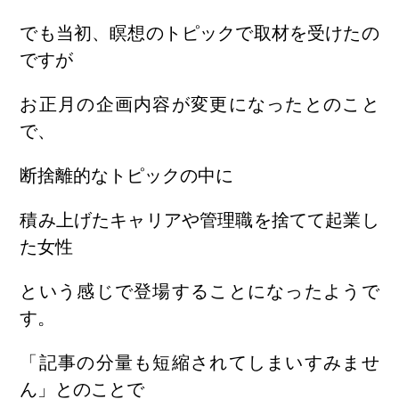
でも当初、瞑想のトピックで取材を受けたの
ですが
お正月の企画内容が変更になったとのこと
で、
断捨離的なトピックの中に
積み上げたキャリアや管理職を捨てて起業し
た女性
という感じで登場することになったようで
す。
「記事の分量も短縮されてしまいすみませ
ん」とのことで